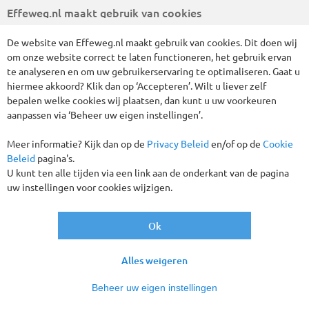
Effeweg.nl maakt gebruik van cookies
De website van Effeweg.nl maakt gebruik van cookies. Dit doen wij
om onze website correct te laten functioneren, het gebruik ervan
te analyseren en om uw gebruikerservaring te optimaliseren. Gaat u
hiermee akkoord? Klik dan op ‘Accepteren’. Wilt u liever zelf
bepalen welke cookies wij plaatsen, dan kunt u uw voorkeuren
aanpassen via ‘Beheer uw eigen instellingen’.
Meer informatie? Kijk dan op de
Privacy Beleid
en/of op de
Cookie
Beleid
pagina's.
U kunt ten alle tijden via een link aan de onderkant van de pagina
uw instellingen voor cookies wijzigen.
Ok
Alles weigeren
Beheer uw eigen instellingen